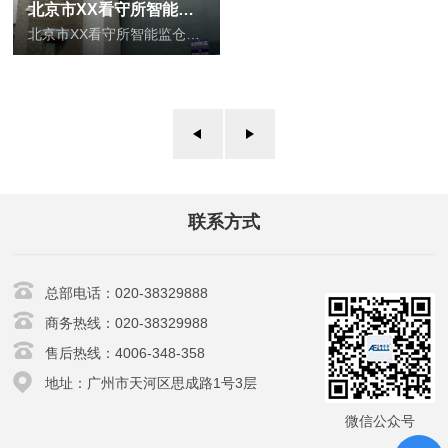
北京市XX看守所智能监仓屏管理系统
北京市XX看守所智能监仓屏管理系统
了解更多
联系方式
总部电话：020-38329888
商务热线：020-38329988
售后热线：4006-348-358
地址：广州市天河区思成路1号3层
微信公众号