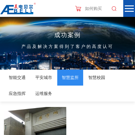
如何购买
成功案例
产品及解决方案得到了客户的高度认可
智能交通
平安城市
智慧监所
智慧校园
应急指挥
运维服务