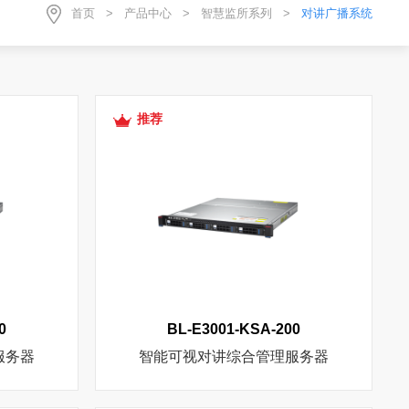
首页
>
产品中心
>
智慧监所系列
>
对讲广播系统
推荐
0
BL-E3001-KSA-200
服务器
智能可视对讲综合管理服务器