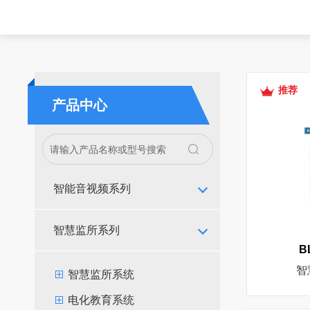
推荐
产品中心
智能音视频系列
智慧监所系列
B
智
智慧监所系统
电化教育系统