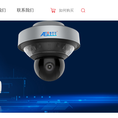
我们
联系我们
如何购买