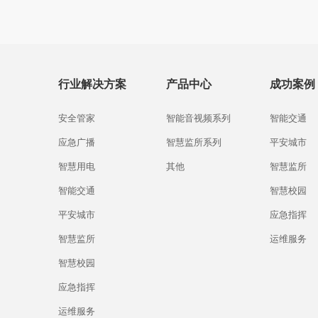
行业解决方案
产品中心
成功案例
安全管家
智能音视频系列
智能交通
应急广播
智慧监所系列
平安城市
智慧用电
其他
智慧监所
智能交通
智慧校园
平安城市
应急指挥
智慧监所
运维服务
智慧校园
应急指挥
运维服务