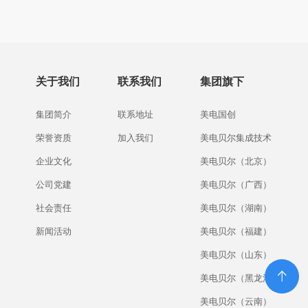
关于我们
联系我们
集团旗下
集团简介
联系地址
美电国创
荣誉资质
加入我们
美电贝尔集成技术
企业文化
美电贝尔（北京）
公司党建
美电贝尔（广西）
社会责任
美电贝尔（湖南）
新闻活动
美电贝尔（福建）
美电贝尔（山东）
美电贝尔（黑龙江）
美电贝尔（云南）