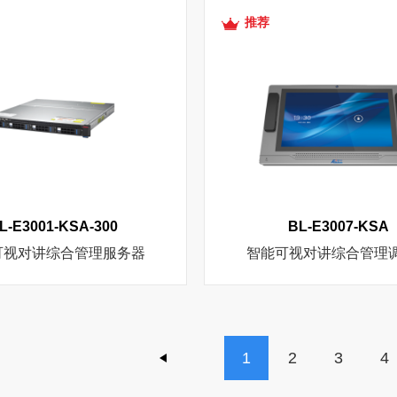
推荐
L-E3001-KSA-300
BL-E3007-KSA
可视对讲综合管理服务器
智能可视对讲综合管理
1
2
3
4