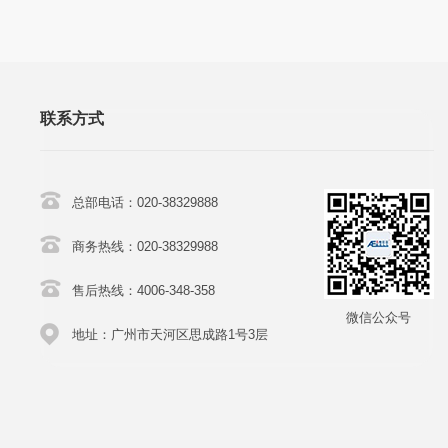
联系方式
总部电话：020-38329888
商务热线：020-38329988
售后热线：4006-348-358
微信公众号
地址：广州市天河区思成路1号3层