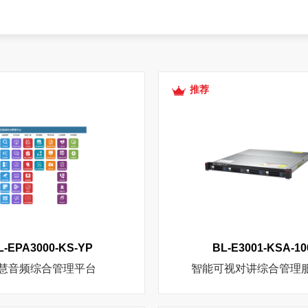
推荐
L-EPA3000-KS-YP
BL-E3001-KSA-10
慧音频综合管理平台
智能可视对讲综合管理