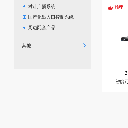
对讲广播系统
推荐
国产化出入口控制系统
周边配套产品
其他
B
智能