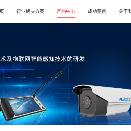
页
行业解决方案
产品中心
成功案例
关于