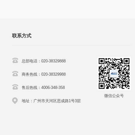
联系方式
总部电话：020-38329888
商务热线：020-38329988
售后热线：4006-348-358
微信公众号
地址：广州市天河区思成路1号3层