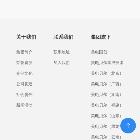
关于我们
联系我们
集团旗下
集团简介
联系地址
美电国创
荣誉资质
加入我们
美电贝尔集成技术
企业文化
美电贝尔（北京）
公司党建
美电贝尔（广西）
社会责任
美电贝尔（湖南）
新闻活动
美电贝尔（福建）
美电贝尔（山东）
美电贝尔（黑龙江）
美电贝尔（云南）