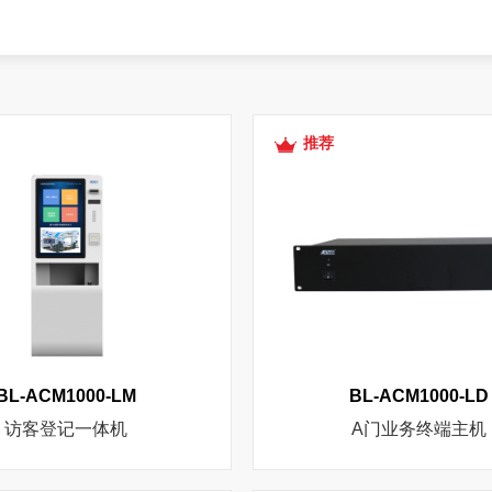
推荐
BL-ACM1000-LM
BL-ACM1000-LD
访客登记一体机
A门业务终端主机