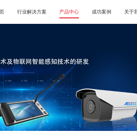
页
行业解决方案
产品中心
成功案例
关于