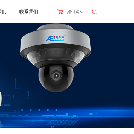
我们
联系我们
如何购买