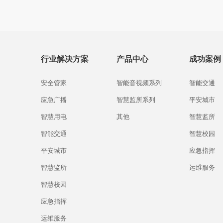
行业解决方案
产品中心
成功案例
安全管家
智能音视频系列
智能交通
应急广播
智慧监所系列
平安城市
智慧用电
其他
智慧监所
智能交通
智慧校园
平安城市
应急指挥
智慧监所
运维服务
智慧校园
应急指挥
运维服务