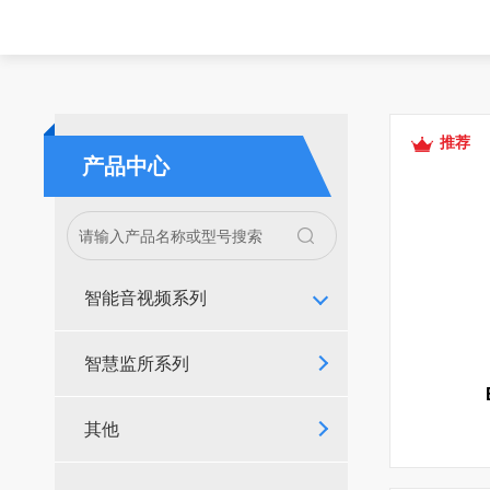
推荐
产品中心
智能音视频系列
智慧监所系列
其他