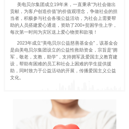
美电贝尔集团
成立19年来，
一直秉承“为社会做出
贡献，为客户创造价值”的价值观理念，争做社会的担
当者，积极参与社会各项公益活动，为社会上需要帮
助的人员搭建爱心通道，资助了200+贫困学生上学，
每次第一时间为灾区送上爱心物资和款项！
2023年成立“美电贝尔公益慈善基金会”，该基金会
是由美电贝尔集团设立的公益性救助资金，宗旨是“拥
军，敬老，支教，助学”，支持拥军及爱国主义教育建
设，帮助有困难的员工和社会上困难的学生提供援
助，同时致力于公益活动的开展，传播爱国主义公益
文化。