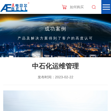
如何购买
成功案例
产品及解决方案得到了客户的高度认可
中石化运维管理
发布时间：2023-02-22