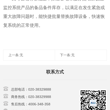
监控系统产品的备品备件库存，以满足在发生紧急或
重大故障问题时，能快捷批量替换故障设备，快速恢
复系统的正常使用。
上一条:无
下一条:无
联系方式
总部电话：020-38329888
商务热线：020-38329988
售后热线：4006-348-358