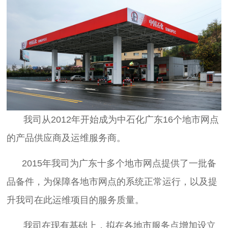
我司从2012年开始成为中石化广东16个地市网点
的产品供应商及运维服务商。
2015年我司为广东十多个地市网点提供了一批备
品备件，为保障各地市网点的系统正常运行，以及提
升我司在此运维项目的服务质量。
我司在现有基础上，拟在各地市服务点增加设立