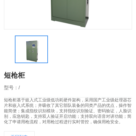
短枪柜
型号：/
短枪柜基于嵌入式工业级低功耗硬件架构，采用国产工业级处理器芯
片和嵌入式系统；并吸收了其它部队装备的同类产品的优点，操作智
能简便；集成指纹识别模块，支持指纹识别验证、密码验证，人脸识
别，应急钥匙，支持双人验证开启功能；支持双向语音对讲功能；简
化了申请用枪流程，对用枪过程进行实时管控，确保用枪安全。