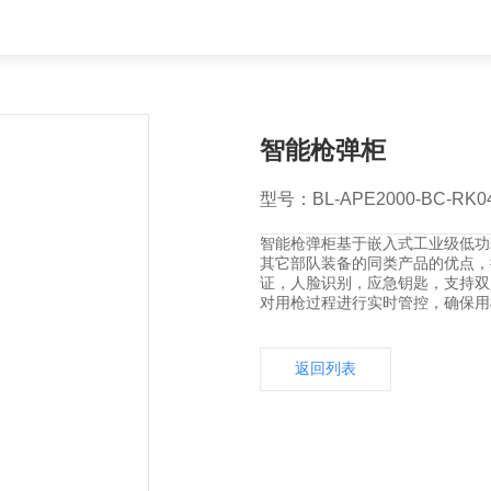
智能枪弹柜
型号：BL-APE2000-BC-RK0
智能枪弹柜基于嵌入式工业级低功
其它部队装备的同类产品的优点，
证，人脸识别，应急钥匙，支持双
对用枪过程进行实时管控，确保用
返回列表