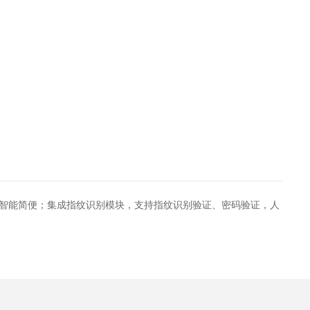
智能简便；集成指纹识别模块，支持指纹识别验证、密码验证，人