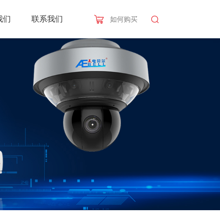
我们
联系我们
如何购买