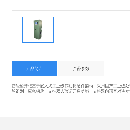
产品简介
产品参数
智能枪弹柜基于嵌入式工业级低功耗硬件架构，采用国产工业级处
脸识别，应急钥匙，支持双人验证开启功能；支持双向语音对讲功