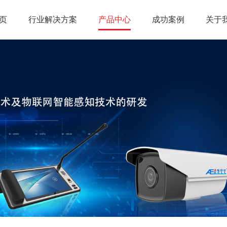
页
行业解决方案
产品中心
成功案例
关于