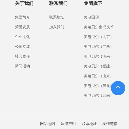
关于我们
联系我们
集团旗下
集团简介
联系地址
美电国创
荣誉资质
加入我们
美电贝尔集成技术
企业文化
美电贝尔（北京）
公司党建
美电贝尔（广西）
社会责任
美电贝尔（湖南）
新闻活动
美电贝尔（福建）
美电贝尔（山东）
美电贝尔（黑龙江）
美电贝尔（云南）
网站地图
法律声明
联系地址
友情链接