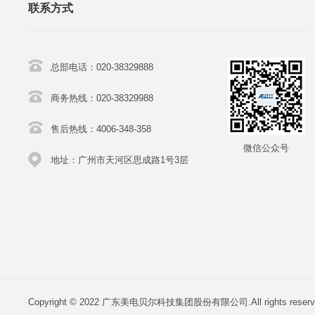
联系方式
总部电话：020-38329888
商务热线：020-38329988
售后热线：4006-348-358
微信公众号
地址：广州市天河区思成路1号3层
Copyright © 2022 广东美电贝尔科技集团股份有限公司.All rights reserv