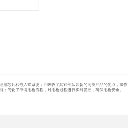
理器芯片和嵌入式系统；并吸收了其它部队装备的同类产品的优点，操作
能；简化了申请用枪流程，对用枪过程进行实时管控，确保用枪安全。